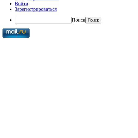
Войти
Зарегистрироваться
Поиск