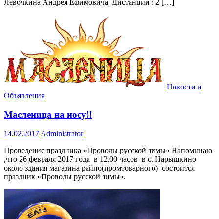
Лёвочкина Андрея Ефимовича. Дистанции : 2 […]
Новости и
Объявления
Масленица на носу!!
14.02.2017
Administrator
Проведение праздника «Проводы русской зимы» Напоминаю
,что 26 февраля 2017 года в 12.00 часов в с. Нарышкино
около здания магазина райпо(промтоварного) состоится
праздник «Проводы русской зимы».