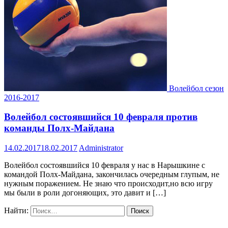
Волейбол сезон
2016-2017
Волейбол состоявшийся 10 февраля против
команды Полх-Майдана
14.02.2017
18.02.2017
Administrator
Волейбол состоявшийся 10 февраля у нас в Нарышкине с
командой Полх-Майдана, закончилась очередным глупым, не
нужным поражением. Не знаю что происходит,но всю игру
мы были в роли догоняющих, это давит и […]
Найти: