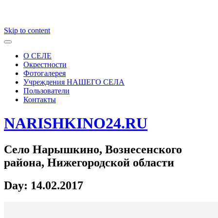
Skip to content
О СЕЛЕ
Окрестности
Фотогалерея
Учреждения НАШЕГО СЕЛА
Пользователи
Контакты
NARISHKINO24.RU
Село Нарышкино, Вознесенского
района, Нижегородской области
Day:
14.02.2017