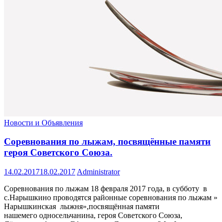
Новости и Объявления
Соревнования по лыжам, посвящённые памяти
героя Советского Союза.
14.02.2017
18.02.2017
Administrator
Соревнования по лыжам 18 февраля 2017 года, в субботу в
с.Нарышкино проводятся районные соревнования по лыжам »
Нарышкинская лыжня»,посвящённая памяти
нашемего односельчанина, героя Советского Союза,