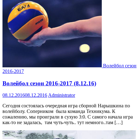
Волейбол сезон
2016-2017
Волейбол сезон 2016-2017 (8.12.16)
08.12.2016
08.12.2016
Administrator
Сегодня состоялась очередная игра сборной Нарышкина по
волейболу. Соперником была команда Техникума. К
сожалению, мы проиграли в сухую 3:0. С самого начала игра
как-то не задалась, там чуть-чуть.. тут немного..там […]