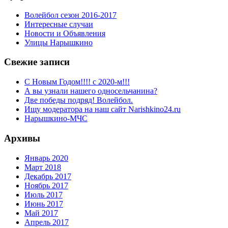
Волейбол сезон 2016-2017
Интересные случаи
Новости и Объявления
Улицы Нарышкино
Свежие записи
С Новым Годом!!!! с 2020-м!!!
А вы узнали нашего односельчанина?
Две победы подряд! Волейбол.
Ищу модератора на наш сайт Narishkino24.ru
Нарышкино-МЧС
Архивы
Январь 2020
Март 2018
Декабрь 2017
Ноябрь 2017
Июль 2017
Июнь 2017
Май 2017
Апрель 2017