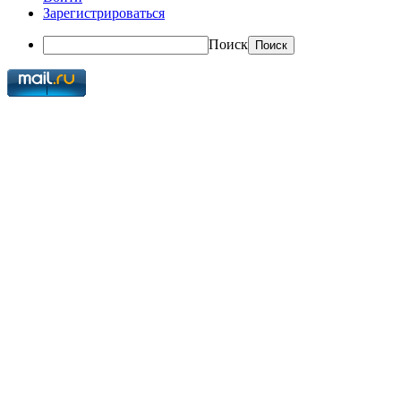
Зарегистрироваться
Поиск