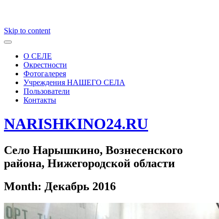
Skip to content
О СЕЛЕ
Окрестности
Фотогалерея
Учреждения НАШЕГО СЕЛА
Пользователи
Контакты
NARISHKINO24.RU
Село Нарышкино, Вознесенского
района, Нижегородской области
Month:
Декабрь 2016