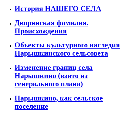
История НАШЕГО СЕЛА
Дворянская фамилия.
Происхождения
Объекты культурного наследия
Нарышкинского сельсовета
Изменение границ села
Нарышкино (взято из
генерального плана)
Нарышкино, как сельское
поселение