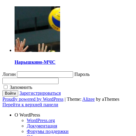
Нарышкино-МЧС
Логин
Пароль
Запомнить
Зарегистрироваться
Proudly powered by WordPress
|
Theme:
Alizee
by aThemes
Перейти к верхней панели
О WordPress
WordPress.org
Документация
Форумы поддержки