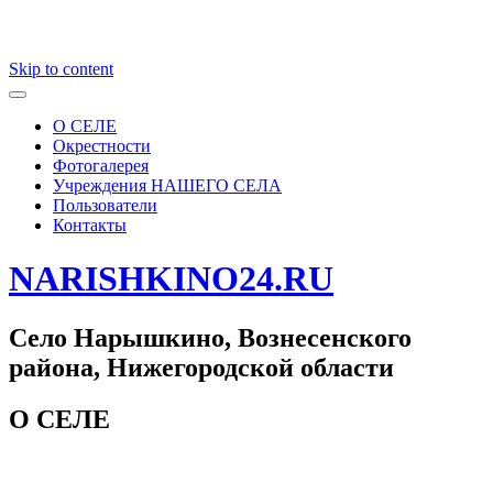
Skip to content
О СЕЛЕ
Окрестности
Фотогалерея
Учреждения НАШЕГО СЕЛА
Пользователи
Контакты
NARISHKINO24.RU
Село Нарышкино, Вознесенского
района, Нижегородской области
О СЕЛЕ