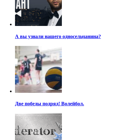
А вы узнали нашего односельчанина?
Две победы подряд! Волейбол.