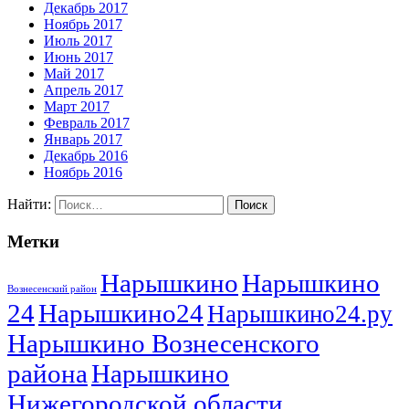
Декабрь 2017
Ноябрь 2017
Июль 2017
Июнь 2017
Май 2017
Апрель 2017
Март 2017
Февраль 2017
Январь 2017
Декабрь 2016
Ноябрь 2016
Найти:
Метки
Нарышкино
Нарышкино
Вознесенский район
24
Нарышкино24
Нарышкино24.ру
Нарышкино Вознесенского
района
Нарышкино
Нижегородской области