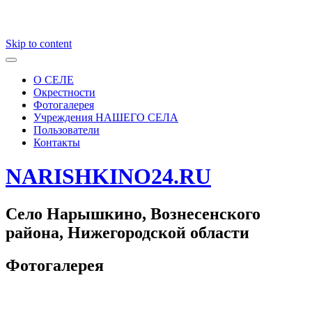
Skip to content
О СЕЛЕ
Окрестности
Фотогалерея
Учреждения НАШЕГО СЕЛА
Пользователи
Контакты
NARISHKINO24.RU
Село Нарышкино, Вознесенского
района, Нижегородской области
Фотогалерея