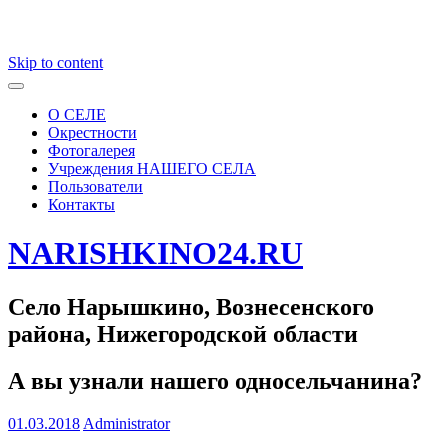
Skip to content
О СЕЛЕ
Окрестности
Фотогалерея
Учреждения НАШЕГО СЕЛА
Пользователи
Контакты
NARISHKINO24.RU
Село Нарышкино, Вознесенского
района, Нижегородской области
А вы узнали нашего односельчанина?
01.03.2018
Administrator