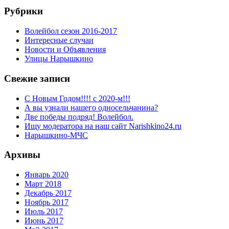
Рубрики
Волейбол сезон 2016-2017
Интересные случаи
Новости и Объявления
Улицы Нарышкино
Свежие записи
С Новым Годом!!!! с 2020-м!!!
А вы узнали нашего односельчанина?
Две победы подряд! Волейбол.
Ищу модератора на наш сайт Narishkino24.ru
Нарышкино-МЧС
Архивы
Январь 2020
Март 2018
Декабрь 2017
Ноябрь 2017
Июль 2017
Июнь 2017