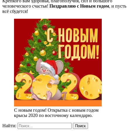
Крепкого вам здоровья, благополучия, сил и большого
человеческого счастья!
Поздравляю с Новым годом
, и пусть
всё сбудется!
С новым годом! Открытка с новым годом
крысы 2020 по восточному календарю.
Найти: