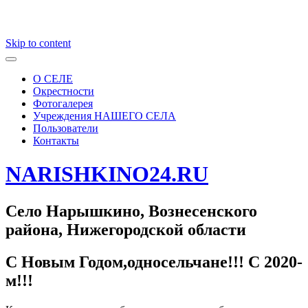
Skip to content
О СЕЛЕ
Окрестности
Фотогалерея
Учреждения НАШЕГО СЕЛА
Пользователи
Контакты
NARISHKINO24.RU
Село Нарышкино, Вознесенского
района, Нижегородской области
С Новым Годом,односельчане!!! С 2020-
м!!!