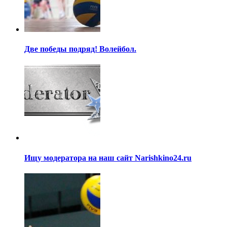
Две победы подряд! Волейбол.
Ищу модератора на наш сайт Narishkino24.ru