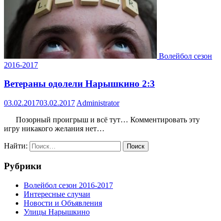
Волейбол сезон
2016-2017
Ветераны одолели Нарышкино 2:3
03.02.2017
03.02.2017
Administrator
Позорный проигрыш и всё тут… Комментировать эту
игру никакого желания нет…
Найти:
Рубрики
Волейбол сезон 2016-2017
Интересные случаи
Новости и Объявления
Улицы Нарышкино