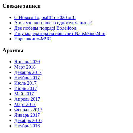
Свежие записи
С Новым Годом!!!! с 2020-м!!!
А вы узнали нашего односельчанина?
Две победы подряд! Волейбол.
Ищу модератора на наш сайт Narishkino24.ru
Нарышкино-МЧС
Архивы
Январь 2020
Март 2018
Декабрь 2017
Ноябрь 2017
Июль 2017
Июнь 2017
Май 2017
Апрель 2017
Март 2017
Февраль 2017
Январь 2017
Декабрь 2016
Ноябрь 2016