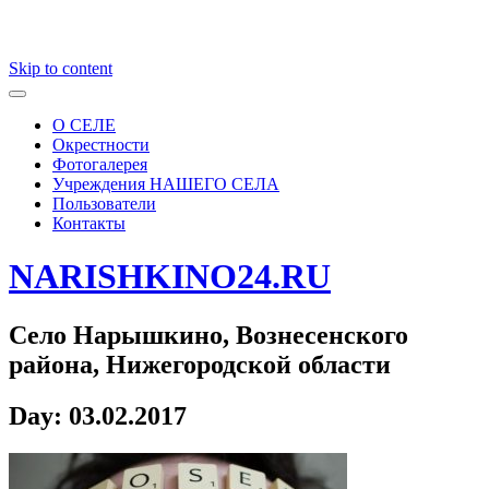
Skip to content
О СЕЛЕ
Окрестности
Фотогалерея
Учреждения НАШЕГО СЕЛА
Пользователи
Контакты
NARISHKINO24.RU
Село Нарышкино, Вознесенского
района, Нижегородской области
Day:
03.02.2017