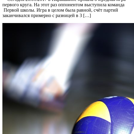
первого круга. На этот раз оппонентом выступила команда
Первой школы. Игра в целом была равной, счёт партий
заканчивался примерно с разницей в 3 […]