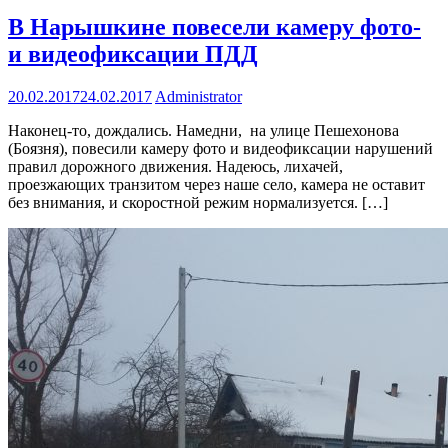
В Нарышкине повесели камеру фото-
и видеофиксации ПДД
20.02.2017
24.02.2017
Administrator
Наконец-то, дождались. Намедни, на улице Пешехонова
(Боязня), повесили камеру фото и видеофиксации нарушений
правил дорожного движения. Надеюсь, лихачей,
проезжающих транзитом через наше село, камера не оставит
без внимания, и скоростной режим нормализуется. […]