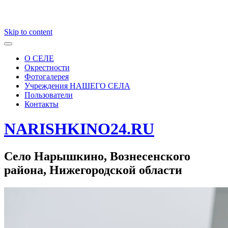
Skip to content
О СЕЛЕ
Окрестности
Фотогалерея
Учреждения НАШЕГО СЕЛА
Пользователи
Контакты
NARISHKINO24.RU
Село Нарышкино, Вознесенского
района, Нижегородской области