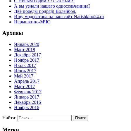
С Новым Годом!!!! с 2020-м!!!
А вы узнали нашего односельчанина?
Две победы подряд! Волейбол.
Ищу модератора на наш сайт Narishkino24.ru
Нарышкино-МЧС
Архивы
Январь 2020
Март 2018
Декабрь 2017
Ноябрь 2017
Июль 2017
Июнь 2017
Май 2017
Апрель 2017
Март 2017
Февраль 2017
Январь 2017
Декабрь 2016
Ноябрь 2016
Найти:
Метки