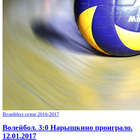
Волейбол сезон 2016-2017
Волейбол. 3:0 Нарышкино проиграло.
12.01.2017