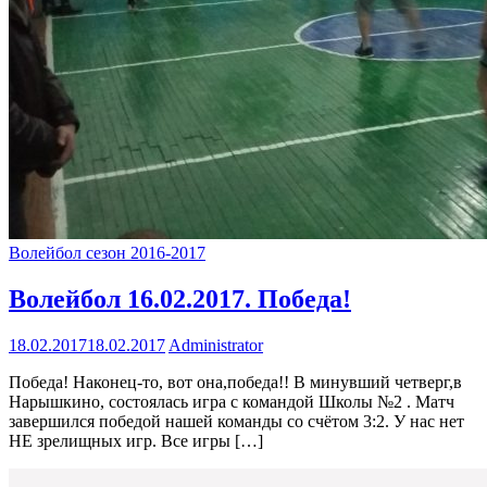
Волейбол сезон 2016-2017
Волейбол 16.02.2017. Победа!
18.02.2017
18.02.2017
Administrator
Победа! Наконец-то, вот она,победа!! В минувший четверг,в
Нарышкино, состоялась игра с командой Школы №2 . Матч
завершился победой нашей команды со счётом 3:2. У нас нет
НЕ зрелищных игр. Все игры […]