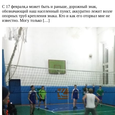
С 17 февраля,а может быть и раньше, дорожный знак,
обозначающий наш населенный пункт, аккуратно лежит возле
опорных труб крепления знака. Кто и как его оторвал мне не
известно. Могу только […]