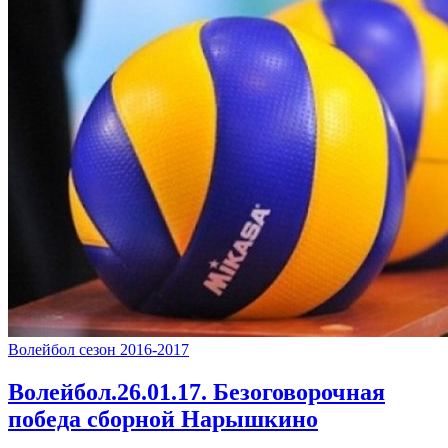
Волейбол сезон 2016-2017
Волейбол.26.01.17. Безоговорочная
победа сборной Нарышкино