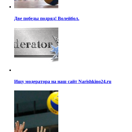
Две победы подряд! Волейбол.
Ищу модератора на наш сайт Narishkino24.ru