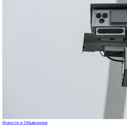
Новости и Объявления