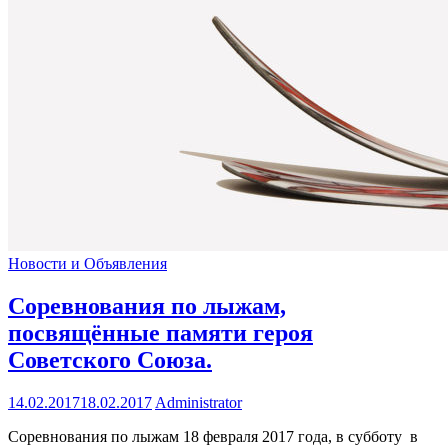
Новости и Объявления
Соревнования по лыжам,
посвящённые памяти героя
Советского Союза.
14.02.2017
18.02.2017
Administrator
Соревнования по лыжам 18 февраля 2017 года, в субботу в