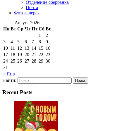
Отделение сбербанка
Почта
Фотогалерея
Август 2026
Пн
Вт
Ср
Чт
Пт
Сб
Вс
1
2
3
4
5
6
7
8
9
10
11
12
13
14
15
16
17
18
19
20
21
22
23
24
25
26
27
28
29
30
31
« Янв
Найти:
Recent Posts