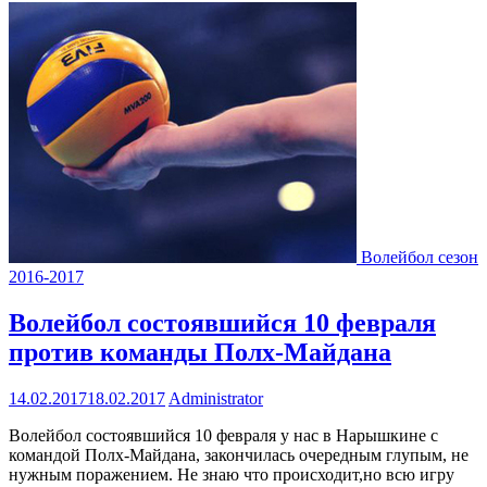
Волейбол сезон
2016-2017
Волейбол состоявшийся 10 февраля
против команды Полх-Майдана
14.02.2017
18.02.2017
Administrator
Волейбол состоявшийся 10 февраля у нас в Нарышкине с
командой Полх-Майдана, закончилась очередным глупым, не
нужным поражением. Не знаю что происходит,но всю игру