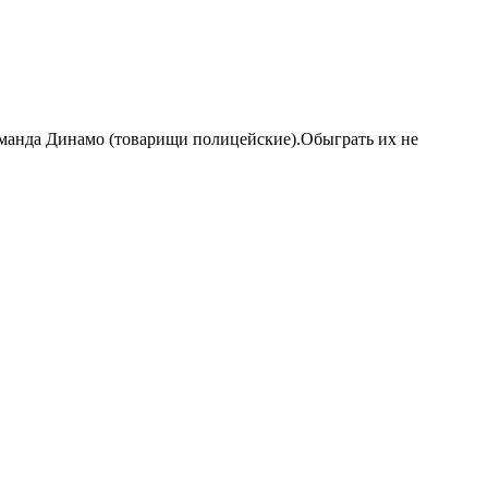
оманда Динамо (товарищи полицейские).Обыграть их не