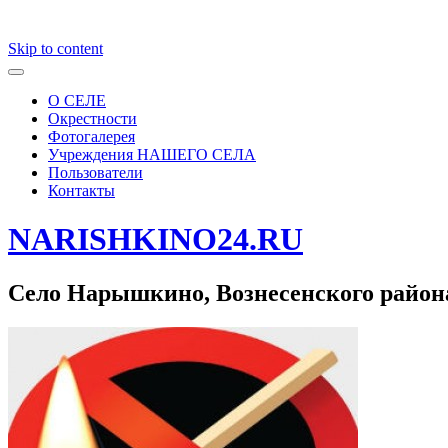
Skip to content
О СЕЛЕ
Окрестности
Фотогалерея
Учреждения НАШЕГО СЕЛА
Пользователи
Контакты
NARISHKINO24.RU
Село Нарышкино, Вознесенского район