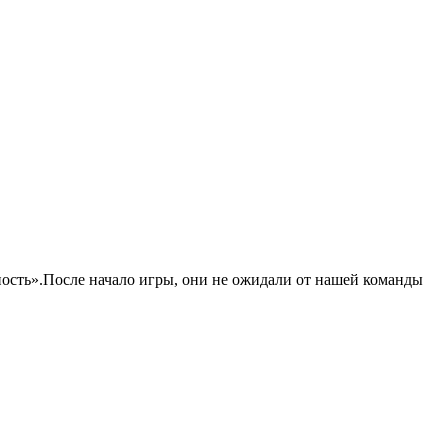
ность».После начало игры, они не ожидали от нашей команды