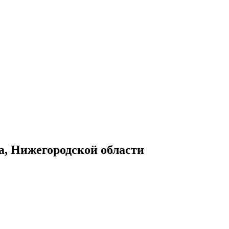
а, Нижегородской области