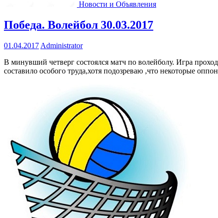
Новости и Объявления
Победа. Волейбол 30.03.2017
01.04.2017
Administrator
В минувший четверг состоялся матч по волейболу. Игра прохо
составило особого труда,хотя подозреваю ,что некоторые оппо