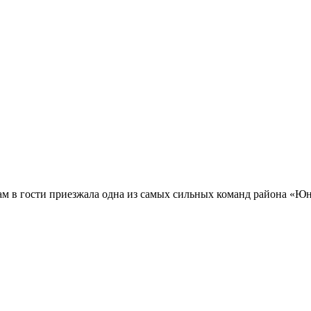
ам в гости приезжала одна из самых сильных команд района «Ю