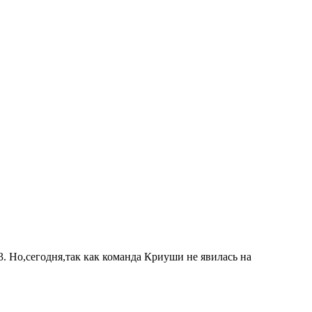
. Но,сегодня,так как команда Криуши не явилась на