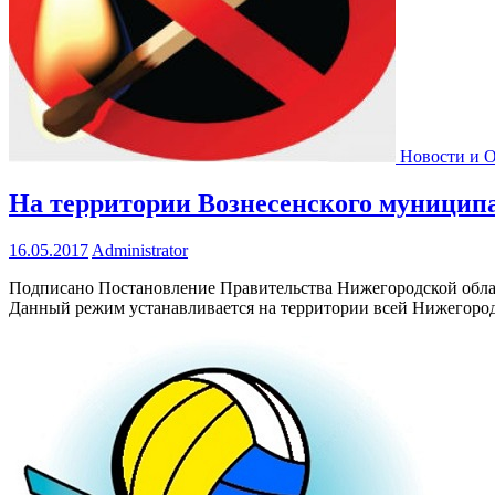
Новости и 
На территории Вознесенского муницип
16.05.2017
Administrator
Подписано Постановление Правительства Нижегородской облас
Данный режим устанавливается на территории всей Нижегородс