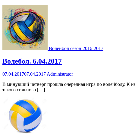
Волейбол сезон 2016-2017
Волебол. 6.04.2017
07.04.2017
07.04.2017
Administrator
В минувший четверг прошла очередная игра по волейболу. К н
такого сильного […]