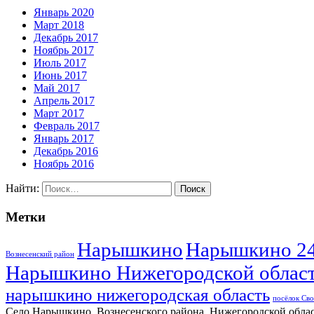
Январь 2020
Март 2018
Декабрь 2017
Ноябрь 2017
Июль 2017
Июнь 2017
Май 2017
Апрель 2017
Март 2017
Февраль 2017
Январь 2017
Декабрь 2016
Ноябрь 2016
Найти:
Метки
Нарышкино
Нарышкино 2
Вознесенский район
Нарышкино Нижегородской облас
нарышкино нижегородская область
посёлок Св
Село Нарышкино, Вознесенского района, Нижегородской обла