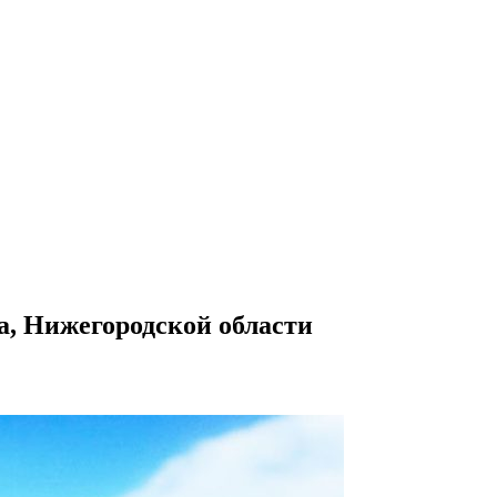
а, Нижегородской области