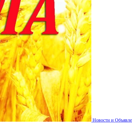
Новости и Объявл