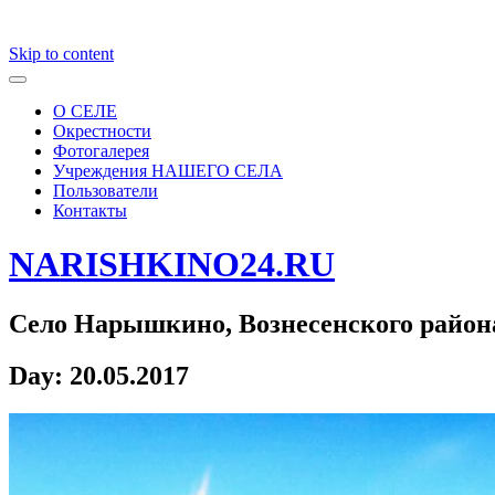
Skip to content
О СЕЛЕ
Окрестности
Фотогалерея
Учреждения НАШЕГО СЕЛА
Пользователи
Контакты
NARISHKINO24.RU
Село Нарышкино, Вознесенского район
Day:
20.05.2017