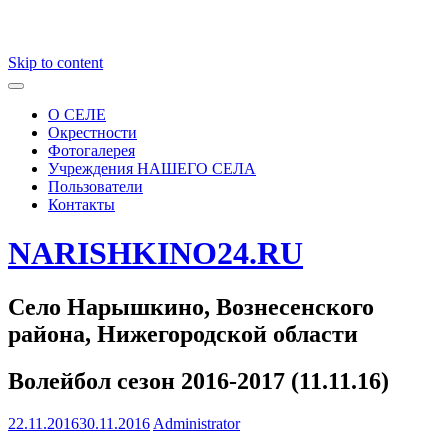
Skip to content
О СЕЛЕ
Окрестности
Фотогалерея
Учреждения НАШЕГО СЕЛА
Пользователи
Контакты
NARISHKINO24.RU
Село Нарышкино, Вознесенского
района, Нижегородской области
Волейбол сезон 2016-2017 (11.11.16)
22.11.2016
30.11.2016
Administrator