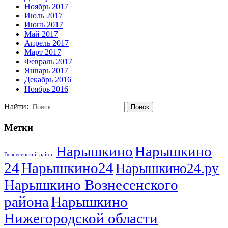
Ноябрь 2017
Июль 2017
Июнь 2017
Май 2017
Апрель 2017
Март 2017
Февраль 2017
Январь 2017
Декабрь 2016
Ноябрь 2016
Найти:
Метки
Нарышкино
Нарышкино
Вознесенский район
24
Нарышкино24
Нарышкино24.ру
Нарышкино Вознесенского
района
Нарышкино
Нижегородской области