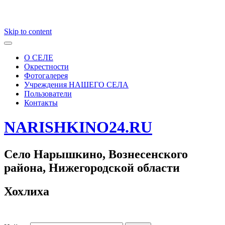
Skip to content
О СЕЛЕ
Окрестности
Фотогалерея
Учреждения НАШЕГО СЕЛА
Пользователи
Контакты
NARISHKINO24.RU
Село Нарышкино, Вознесенского
района, Нижегородской области
Хохлиха