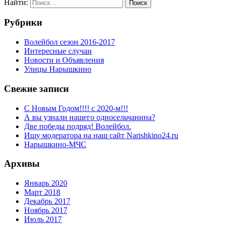
Найти:
Рубрики
Волейбол сезон 2016-2017
Интересные случаи
Новости и Объявления
Улицы Нарышкино
Свежие записи
С Новым Годом!!!! с 2020-м!!!
А вы узнали нашего односельчанина?
Две победы подряд! Волейбол.
Ищу модератора на наш сайт Narishkino24.ru
Нарышкино-МЧС
Архивы
Январь 2020
Март 2018
Декабрь 2017
Ноябрь 2017
Июль 2017