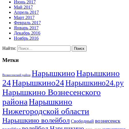
Июнь 2017
Май 2017
Апрель 2017
Март 2017
Февраль 2017
Январь 2017
Декабрь 2016
Ноябрь 2016
Найти:
Метки
Нарышкино
Нарышкино
Вознесенский район
24
Нарышкино24
Нарышкино24.ру
Нарышкино Вознесенского
района
Нарышкино
Нижегородской области
Нарышкино волейбол
вознесенск
Свободный
волейбол Нарышкино