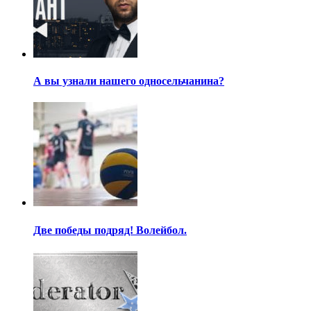
А вы узнали нашего односельчанина?
Две победы подряд! Волейбол.