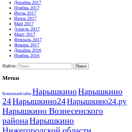
Декабрь 2017
Ноябрь 2017
Июль 2017
Июнь 2017
Май 2017
Апрель 2017
Март 2017
Февраль 2017
Январь 2017
Декабрь 2016
Ноябрь 2016
Найти:
Метки
Нарышкино
Нарышкино
Вознесенский район
24
Нарышкино24
Нарышкино24.ру
Нарышкино Вознесенского
района
Нарышкино
Нижегородской области