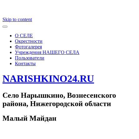
Skip to content
О СЕЛЕ
Окрестности
Фотогалерея
Учреждения НАШЕГО СЕЛА
Пользователи
Контакты
NARISHKINO24.RU
Село Нарышкино, Вознесенского
района, Нижегородской области
Малый Майдан