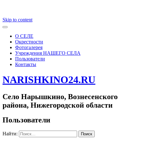
Skip to content
О СЕЛЕ
Окрестности
Фотогалерея
Учреждения НАШЕГО СЕЛА
Пользователи
Контакты
NARISHKINO24.RU
Село Нарышкино, Вознесенского
района, Нижегородской области
Пользователи
Найти: